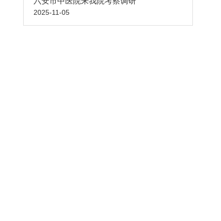
六安市中医院来我院考察调研
2025-11-05