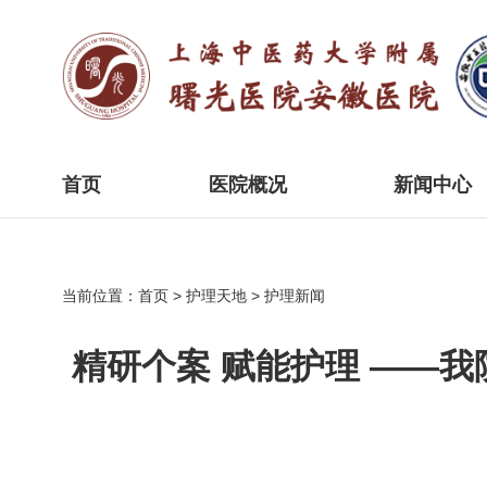
首页
医院概况
新闻中心
当前位置：
首页
>
护理天地
>
护理新闻
精研个案 赋能护理 ——