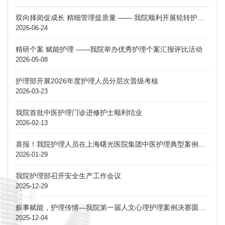
双向择岗促成长 精细管理提质量 —— 我院顺利开展轮转护士定科定岗双向选择工作
2026-06-24
精研个案 赋能护理 ——我院举办优秀护理个案汇报评比活动
2026-05-08
护理部开展2026年度护理人员分层次晋级考核
2026-03-23
我院首批中医护理门诊进修护士顺利结业
2026-02-13
喜报！我院护理人员在上海曙光医院集团中医护理典型案例大赛中荣获佳绩
2026-01-29
我院护理部召开安全生产工作会议
2025-12-29
叙事赋能，护理传情—我院第一届人文心理护理案例决赛圆满落幕
2025-12-04