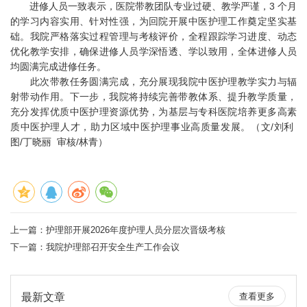
进修人员一致表示，医院带教团队专业过硬、教学严谨，3 个月
的学习内容实用、针对性强，为回院开展中医护理工作奠定坚实基
础。我院严格落实过程管理与考核评价，全程跟踪学习进度、动态
优化教学安排，确保进修人员学深悟透、学以致用，全体进修人员
均圆满完成进修任务。
此次带教任务圆满完成，充分展现我院中医护理教学实力与辐
射带动作用。下一步，我院将持续完善带教体系、提升教学质量，
充分发挥优质中医护理资源优势，为基层与专科医院培养更多高素
质中医护理人才，助力区域中医护理事业高质量发展。（文/刘利
图/丁晓丽 审核/林青）
上一篇：
护理部开展2026年度护理人员分层次晋级考核
下一篇：
我院护理部召开安全生产工作会议
最新文章
查看更多