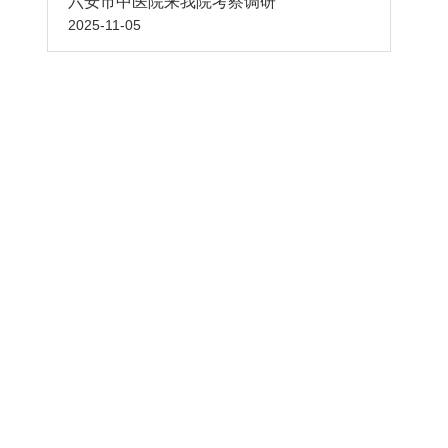
六安市中医院来我院考察调研
2025-11-05