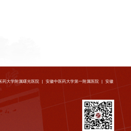
医药大学附属曙光医院
|
安徽中医药大学第一附属医院
|
安徽