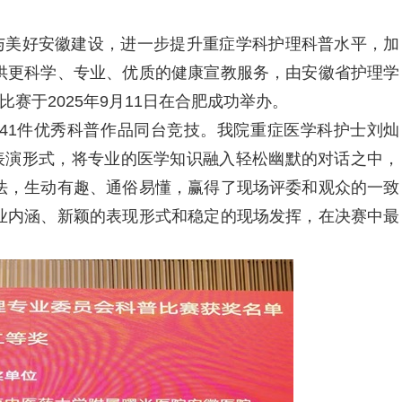
美好安徽建设，进一步提升重症学科护理科普水平，加
供更科学、专业、优质的健康宣教服务，由安徽省护理学
赛于2025年9月11日在合肥成功举办。
1件优秀科普作品同台竞技。我院重症医学科护士刘灿
声表演形式，将专业的医学知识融入轻松幽默的对话之中，
法，生动有趣、通俗易懂，赢得了现场评委和观众的一致
业内涵、新颖的表现形式和稳定的现场发挥，在决赛中最