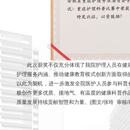
此次获奖不仅充分体现了我院护理人员在健康
护理服务内涵、推动健康教育模式创新方面取得
以此为契机，进一步激发全院医护人员参与科普
极创作更多优质、接地气、有温度的健康科普作
质量发展持续贡献智慧和力量。(图文/张玲 审核/