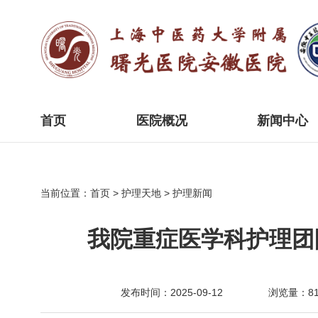
首页
医院概况
新闻中心
当前位置：
首页
>
护理天地
>
护理新闻
我院重症医学科护理团
发布时间：2025-09-12
浏览量：
8
字