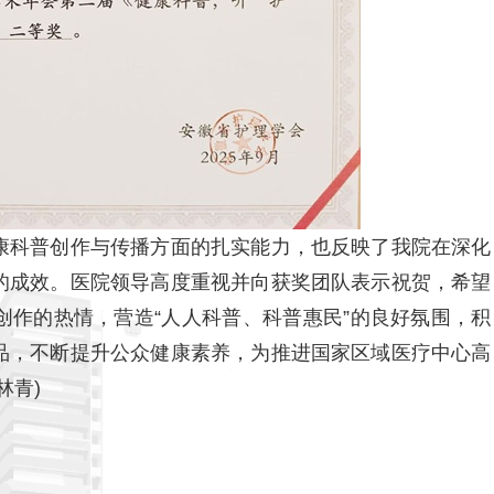
科普创作与传播方面的扎实能力，也反映了我院在深化
的成效。医院领导高度重视并向获奖团队表示祝贺，希望
创作的热情，营造“人人科普、科普惠民”的良好氛围，积
品，不断提升公众健康素养，为推进国家区域医疗中心高
林青)