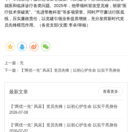
就医和临床诊疗各类问题。2025年，他带领科室攻坚克难，斩获“医
疗技术突破奖”、“先进带教科室”等多项荣誉。同时严守廉洁行医底
线，压实廉政责任，以党建引领业务提质增效，充分发挥新时代党
员先锋模范作用。
（各党支部/文图 李卓/审核）
上一篇：无
下一篇：
【“两优一先” 风采】党员先锋｜以初心护生命 以实干亮身份
最新文章
查看更多
【“两优一先” 风采】党员先锋｜以初心护生命 以实干亮身份
2026-07-08
【“两优一先” 风采】党员先锋｜以初心护生命 以实干亮身份
2026-07-07