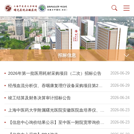
您现在的位置：
首页
-
信息公开
-
招标信息
招标信息
2026年第一批医用耗材采购项目（二次）招标公告
2026-06-29
经颅血流分析仪、吞咽康复理疗设备采购项目第2包（二次）招标公告
2026-06-29
竣工结算及财务决算审计招标公告
2026-06-24
上海中医药大学附属曙光医院安徽医院血培养仪、鉴定药敏仪市场调研公告
2026-06-23
【信息中心询价结果公示】至中医一附院宽带询价项目
2026-06-23