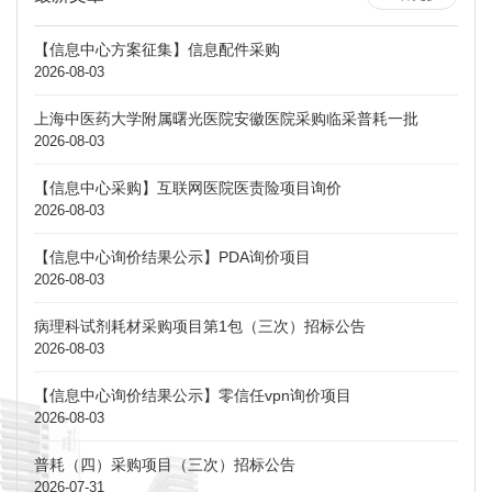
【信息中心方案征集】信息配件采购
2026-08-03
上海中医药大学附属曙光医院安徽医院采购临采普耗一批
2026-08-03
【信息中心采购】互联网医院医责险项目询价
2026-08-03
【信息中心询价结果公示】PDA询价项目
2026-08-03
病理科试剂耗材采购项目第1包（三次）招标公告
2026-08-03
【信息中心询价结果公示】零信任vpn询价项目
2026-08-03
普耗（四）采购项目（三次）招标公告
2026-07-31