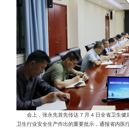
会上，张永先首先传达 7 月 4 日全省卫
卫生行业安全生产作出的重要批示，通报省内医