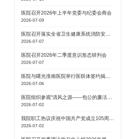
医院召开2026年上半年党委与纪委会商会
2026-07-09
医院召开落实全省卫生健康系统消防安全工作专项会暨2026年第二季度安全生产委员会会议
2026-07-07
医院召开2026年二季度意识形态研判会
2026-07-07
医院与曙光淮南医院举行医联体签约揭牌暨大型联合义诊活动
2026-07-06
医院组织参观“清风之源——包公的廉洁内核与中医药智慧”廉洁文化展
2026-07-02
我院职工热议庆祝中国共产党成立105周年大会精神
2026-07-02