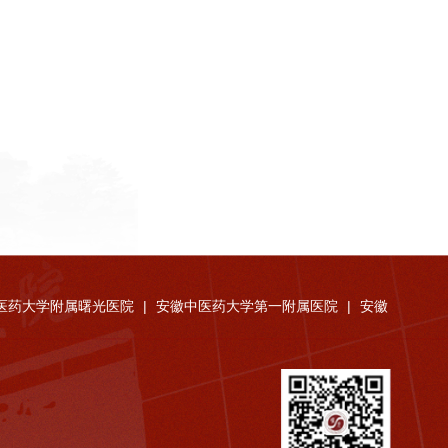
医药大学附属曙光医院
|
安徽中医药大学第一附属医院
|
安徽