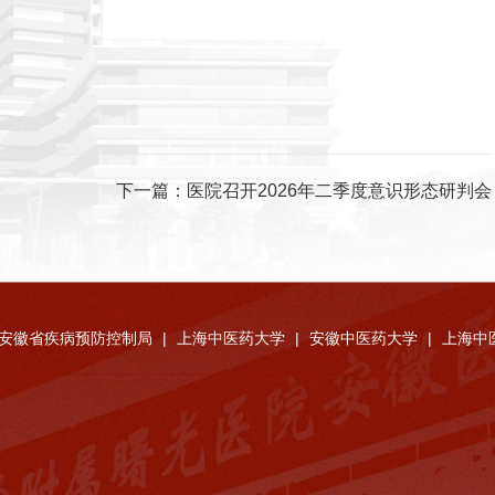
下一篇：
医院召开2026年二季度意识形态研判会
安徽省疾病预防控制局
|
上海中医药大学
|
安徽中医药大学
|
上海中