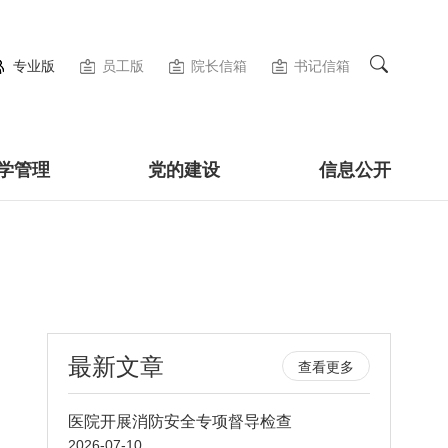
专业版
员工版
院长信箱
书记信箱
学管理
党的建设
信息公开
最新文章
查看更多
医院开展消防安全专项督导检查
2026-07-10