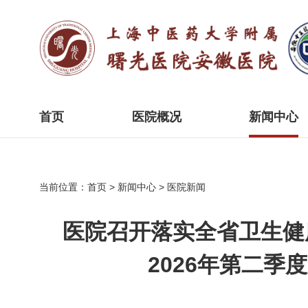
首页
医院概况
新闻中心
当前位置：
首页
>
新闻中心
>
医院新闻
医院召开落实全省卫生健
2026年第二季