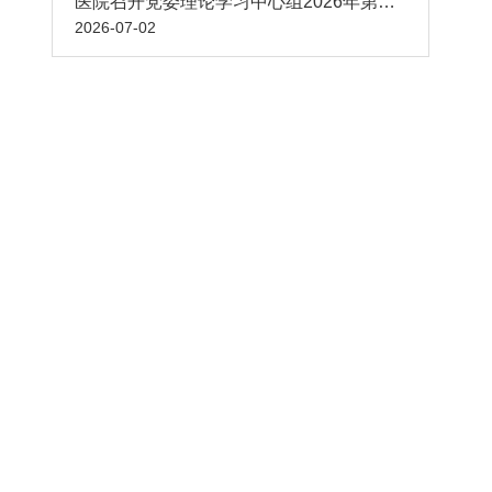
医院召开党委理论学习中心组2026年第七次学习会
2026-07-02