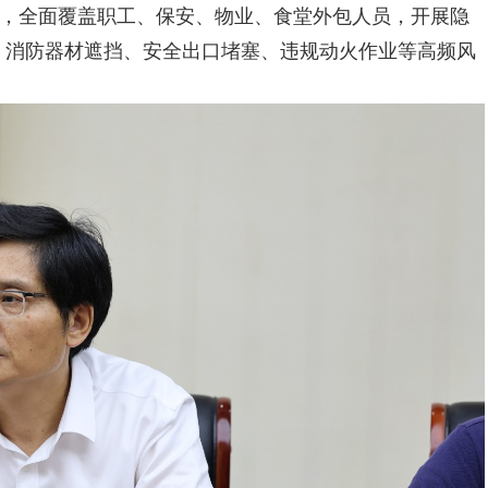
求，全面覆盖职工、保安、物业、食堂外包人员，开展隐
、消防器材遮挡、安全出口堵塞、违规动火作业等高频风