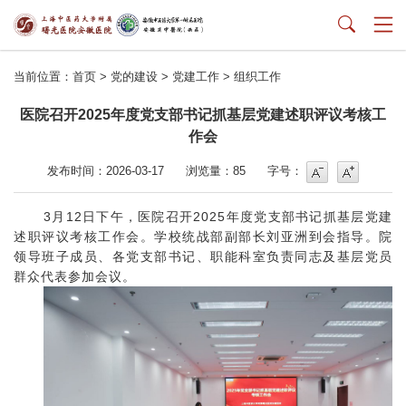
当前位置：
首页
>
党的建设
>
党建工作
>
组织工作
医院召开2025年度党支部书记抓基层党建述职评议考核工
作会
字号
字号增大
发布时间：2026-03-17
浏览量：
85
字号：
3月12日下午，医院召开2025年度党支部书记抓基层党建
述职评议考核工作会。学校统战部副部长刘亚洲到会指导。院
领导班子成员、各党支部书记、职能科室负责同志及基层党员
群众代表参加会议。