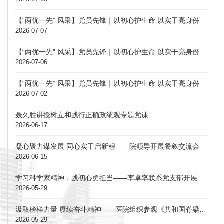
【“两优一先” 风采】党员先锋｜以初心护生命 以实干亮身份
2026-07-07
【“两优一先” 风采】党员先锋｜以初心护生命 以实干亮身份
2026-07-06
【“两优一先” 风采】党员先锋｜以初心护生命 以实干亮身份
2026-07-02
聂久胜讲授树立和践行正确政绩观专题党课
2026-06-17
凝心聚力谋发展 同心实干启新程——院领导开展餐叙交流会
2026-06-15
学习科学家精神，践初心勇担当——李卓率联系党支部开展主题党日活动
2026-05-29
汲取榜样力量 赓续奋斗精神——医院组织参观《共和国脊梁》中国科学家博物馆馆藏精品展安徽巡展
2026-05-29