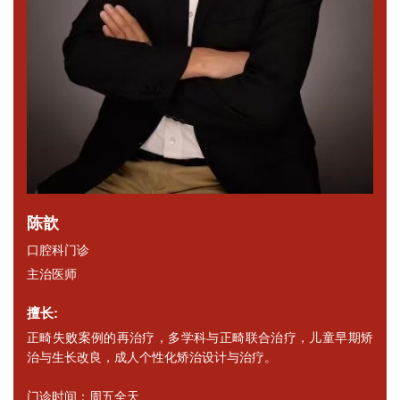
陈歆
口腔科门诊
主治医师
擅长:
正畸失败案例的再治疗，多学科与正畸联合治疗，儿童早期矫
治与生长改良，成人个性化矫治设计与治疗。
门诊时间：周五全天