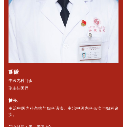
胡谦
中医内科门诊
副主任医师
擅长:
主治中医内科杂病与妇科诸疾。主治中医内科杂病与妇科诸
疾。
门诊时间：周一周四上午