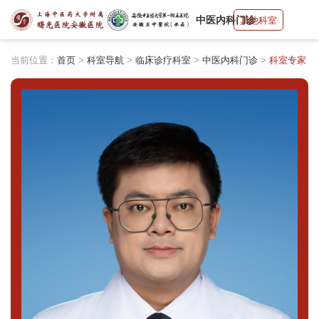
中医内科门诊
其他科室
当前位置：
首页
>
科室导航
>
临床诊疗科室
>
中医内科门诊
>
科室专家