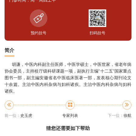
预约挂号
扫码挂号
简介
胡谦，中医内科副主任医师，中医学硕士，中医世家，省老年病
协会委员，主持校厅级科研课题一项，副执行主编“十二五”国家重点
图书一部，副主編安徽省名中医临床医著一部，发表核心期刊论文
十余篇。主治中医内科杂病与妇科诸疾。主治中医内科杂病与妇科
诸疾。
前一位：
史玉虎
专家列表
下一位：
徐航
猜您还需要如下帮助