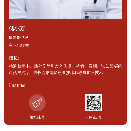
储小芳
康复医学科
主管治疗师
擅长:
精通脑卒中、脑外伤等引发的失语、构音、吞咽、认知障碍的
评估与治疗。擅长吞咽造影检查技术和球囊扩张技术。
门诊时间：
预约挂号
扫码挂号