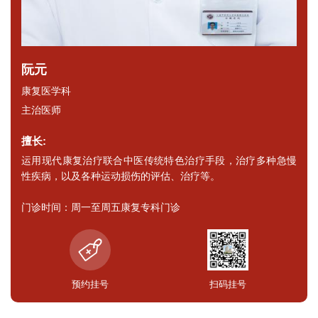
阮元
康复医学科
主治医师
擅长:
运用现代康复治疗联合中医传统特色治疗手段，治疗多种急慢
性疾病，以及各种运动损伤的评估、治疗等。
门诊时间：周一至周五康复专科门诊
预约挂号
扫码挂号