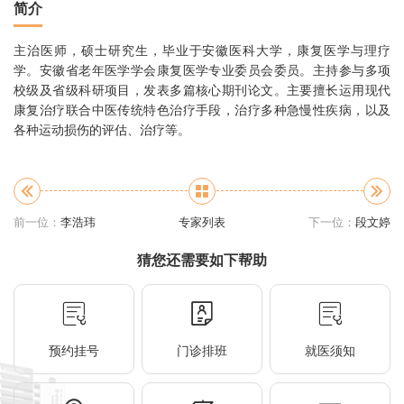
简介
主治医师，硕士研究生，毕业于安徽医科大学，康复医学与理疗
学。安徽省老年医学学会康复医学专业委员会委员。主持参与多项
校级及省级科研项目，发表多篇核心期刊论文。主要擅长运用现代
康复治疗联合中医传统特色治疗手段，治疗多种急慢性疾病，以及
各种运动损伤的评估、治疗等。
前一位：
李浩玮
专家列表
下一位：
段文婷
猜您还需要如下帮助
预约挂号
门诊排班
就医须知