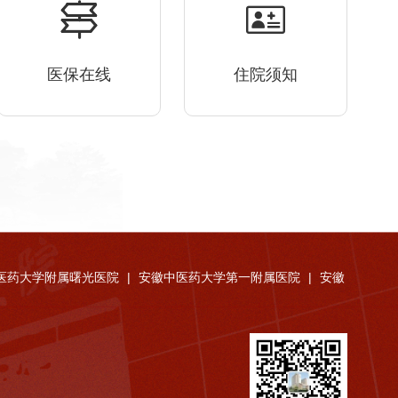
医保在线
住院须知
医药大学附属曙光医院
|
安徽中医药大学第一附属医院
|
安徽