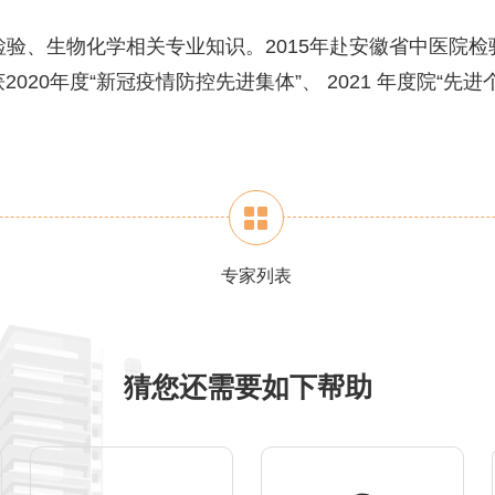
、生物化学相关专业知识。2015年赴安徽省中医院检验
0年度“新冠疫情防控先进集体”、 2021 年度院“先进
专家列表
猜您还需要如下帮助