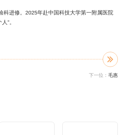
科进修。2025年赴中国科技大学第一附属医院
个人”。
下一位：
毛惠