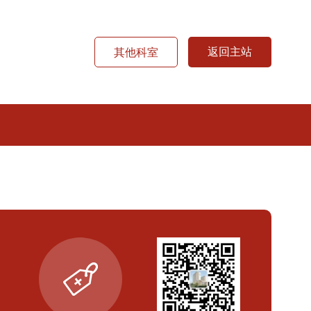
返回主站
其他科室