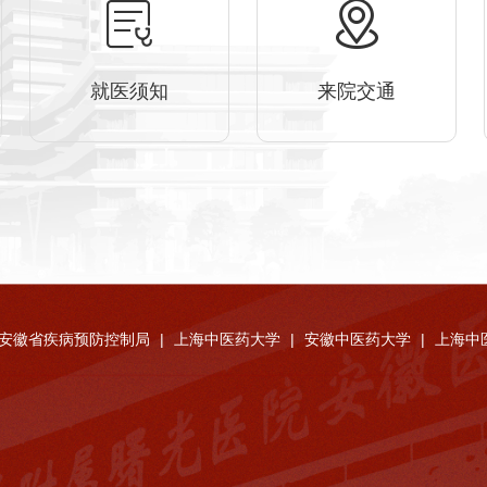
就医须知
来院交通
安徽省疾病预防控制局
|
上海中医药大学
|
安徽中医药大学
|
上海中