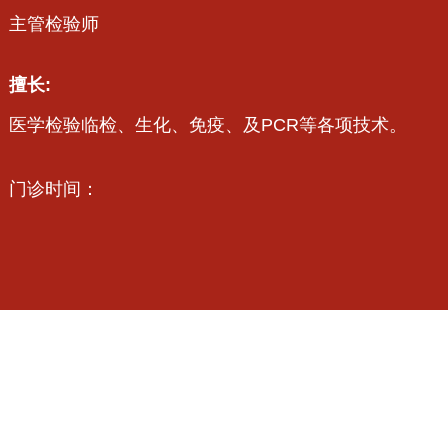
主管检验师
擅长:
医学检验临检、生化、免疫、及PCR等各项技术。
门诊时间：