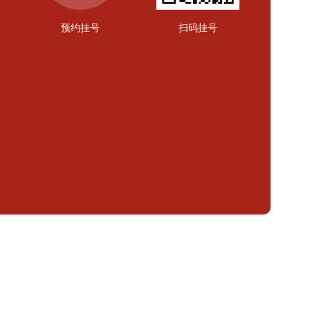
预约挂号
扫码挂号