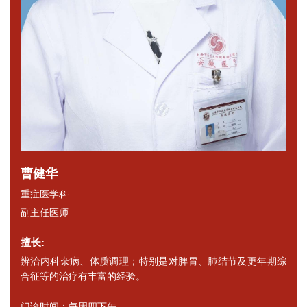
曹健华
重症医学科
副主任医师
擅长:
辨治内科杂病、体质调理；特别是对脾胃、肺结节及更年期综
合征等的治疗有丰富的经验。
门诊时间：每周四下午