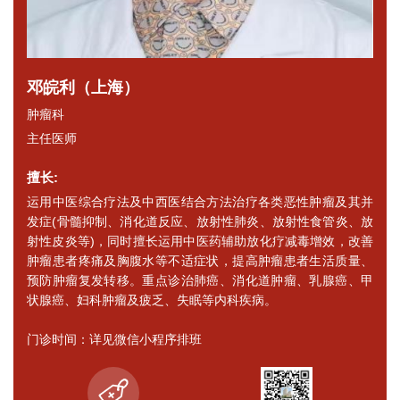
邓皖利（上海）
肿瘤科
主任医师
擅长:
运用中医综合疗法及中西医结合方法治疗各类恶性肿瘤及其并
发症(骨髓抑制、消化道反应、放射性肺炎、放射性食管炎、放
射性皮炎等)，同时擅长运用中医药辅助放化疗减毒增效，改善
肿瘤患者疼痛及胸腹水等不适症状，提高肿瘤患者生活质量、
预防肿瘤复发转移。重点诊治肺癌、消化道肿瘤、乳腺癌、甲
状腺癌、妇科肿瘤及疲乏、失眠等内科疾病。
门诊时间：详见微信小程序排班