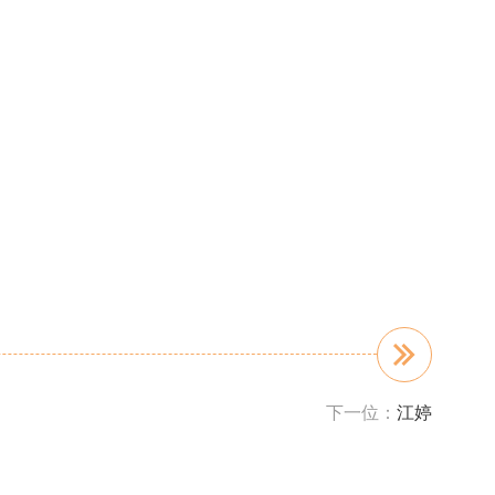
下一位：
江婷