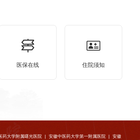
医保在线
住院须知
医药大学附属曙光医院
|
安徽中医药大学第一附属医院
|
安徽