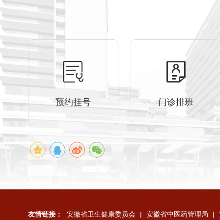
预约挂号
门诊排班
友情链接：
安徽省卫生健康委员会
|
安徽省中医药管理局
|