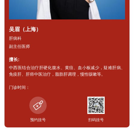
吴眉（上海）
肝病科
副主任医师
擅长:
中西医结合治疗肝硬化腹水、黄疸、血小板减少，疑难肝病、
免疫肝、肝癌中医治疗，脂肪肝调理，慢性咳嗽等。
门诊时间：
预约挂号
扫码挂号