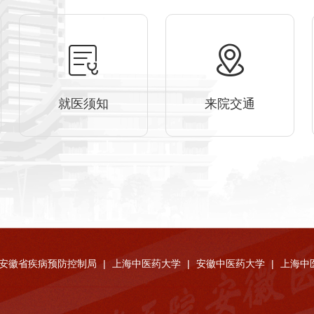
就医须知
来院交通
安徽省疾病预防控制局
|
上海中医药大学
|
安徽中医药大学
|
上海中