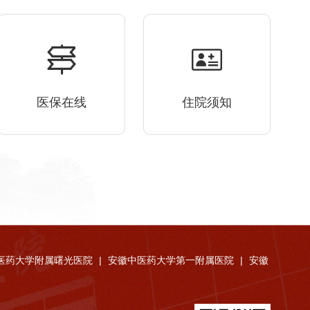
医保在线
住院须知
医药大学附属曙光医院
|
安徽中医药大学第一附属医院
|
安徽