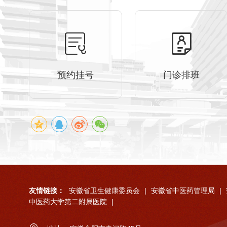
预约挂号
门诊排班
友情链接：
安徽省卫生健康委员会
|
安徽省中医药管理局
|
中医药大学第二附属医院
|