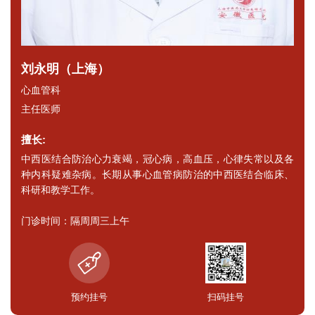
刘永明（上海）
心血管科
主任医师
擅长:
中西医结合防治心力衰竭，冠心病，高血压，心律失常以及各
种内科疑难杂病。长期从事心血管病防治的中西医结合临床、
科研和教学工作。
门诊时间：隔周周三上午
预约挂号
扫码挂号