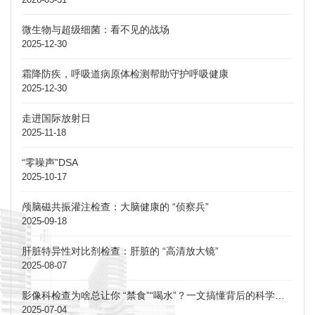
微生物与超级细菌：看不见的战场
2025-12-30
霜降防疾，呼吸道病原体检测帮助守护呼吸健康
2025-12-30
走进国际放射日
2025-11-18
“零噪声”DSA
2025-10-17
颅脑磁共振灌注检查：大脑健康的 “侦察兵”
2025-09-18
肝脏特异性对比剂检查：肝脏的 “高清放大镜”
2025-08-07
影像科检查为啥总让你 “禁食”“喝水”？一文搞懂背后的科学道理
2025-07-04