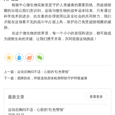
检验中心微生物实验室是守护人类健康的重要防线，而超级细
菌的出现让我们意识到，这场与微生物的战争远未结束。只有通过
科学技术的进步、抗生素的合理使用以及全社会的共同努力，我们
才能在这场看不见的战斗中占据上风，保护自己免受超级细菌的威
胁。
在这个微生物的世界里，每一个小小的发现和进步，都可能成
为拯救生命的关键。让我们携手并肩，共同迎接这场挑战！
上一篇：
运动后胸闷不适：心脏的“红色警报”
下一篇：
霜降防疾，呼吸道病原体检测帮助守护呼吸健康
最新文章
查看更多
运动后胸闷不适：心脏的“红色警报”
2026-03-31