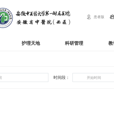
患者版
护理天地
科研管理
教
时间段：