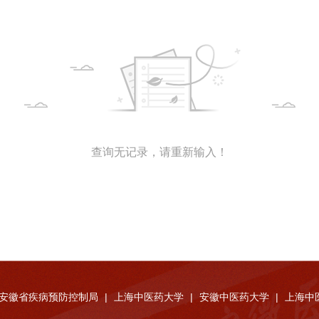
查询无记录，请重新输入！
安徽省疾病预防控制局
|
上海中医药大学
|
安徽中医药大学
|
上海中