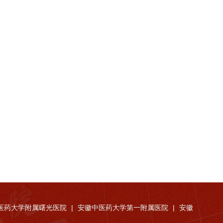
医药大学附属曙光医院
|
安徽中医药大学第一附属医院
|
安徽