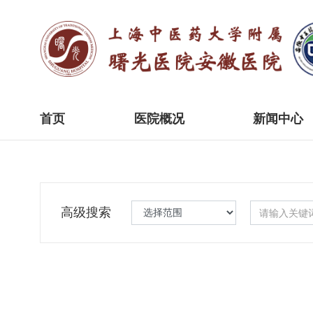
首页
医院概况
新闻中心
高级搜索