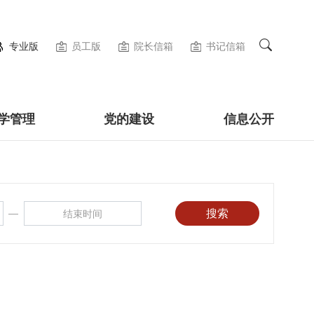
专业版
员工版
院长信箱
书记信箱
学管理
党的建设
信息公开
—
搜索